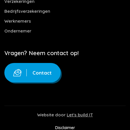
Verzekeringen
Bedrijfsverzekeringen
Werknemers
Ondernemer
Vragen? Neem contact op!
Contact
Website door
Let's build IT
Disclaimer