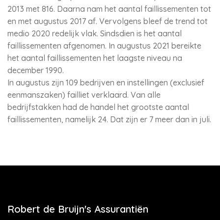
2013 met 816. Daarna nam het aantal faillissementen tot
en met augustus 2017 af. Vervolgens bleef de trend tot
medio 2020 redelijk vlak. Sindsdien is het aantal
faillissementen afgenomen. In augustus 2021 bereikte
het aantal faillissementen het laagste niveau na
december 1990.
In augustus zijn 109 bedrijven en instellingen (exclusief
eenmanszaken) failliet verklaard. Van alle
bedrijfstakken had de handel het grootste aantal
faillissementen, namelijk 24. Dat zijn er 7 meer dan in juli.
Robert de Bruijn's Assurantiën