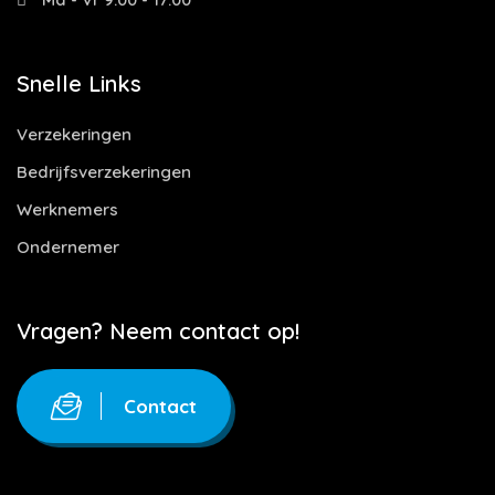
Snelle Links
Verzekeringen
Bedrijfsverzekeringen
Werknemers
Ondernemer
Vragen? Neem contact op!
Contact