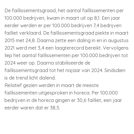
De faillissementsgraad, het aantal faillissementen per
100.000 bedrijven, kwam in maart uit op 8,1. Een jaar
eerder werden er per 100.000 bedrijven 7,4 bedrijven
failliet verklaard. De faillissementsgraad piekte in maart
2015 met 24,8. Daarna zette een daling in en in augustus
2021 werd met 3,4 een laagterecord bereikt. Vervolgens
liep het aantal faillissementen per 100.000 bedrijven tot
2024 weer op. Daarna stabiliseerde de
faillissementsgraad tot het najaar van 2024. Sindsdien
is de trend licht dalend.
Relatief gezien werden in maart de meeste
faillissementen uitgesproken in horeca. Per 100.000
bedrijven in de horeca gingen er 30,6 failliet, een jaar
eerder waren dat er 38,5.